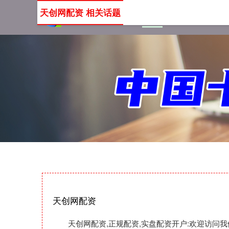
天创网配资 相关话题
首页
天创网配资
正规
天创网配资
天创网配资,正规配资,实盘配资开户:欢迎访