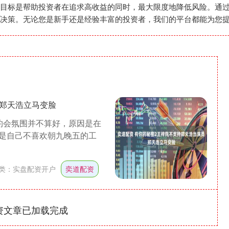
目标是帮助投资者在追求高收益的同时，最大限度地降低风险。通
决策。无论您是新手还是经验丰富的投资者，我们的平台都能为您
 郑天浩立马变脸
约会氛围并不算好，原因是在
是自己不喜欢朝九晚五的工
类：
实盘配资开户
奕道配资
资文章已加载完成