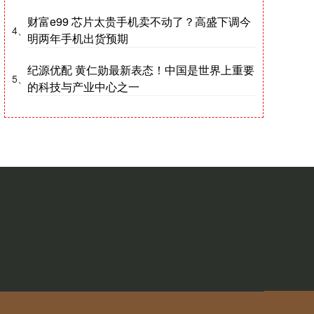
财富e99 芯片太贵手机卖不动了？高盛下调今
4、
明两年手机出货预期
纪源优配 黄仁勋最新表态！中国是世界上重要
5、
的科技与产业中心之一