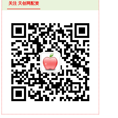
关注 天创网配资