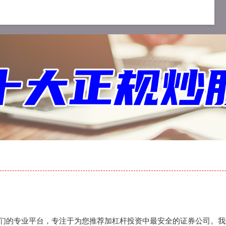
配资
实盘配资开户
问我们的专业平台，专注于为您推荐加杠杆投资中最安全的证券公司。