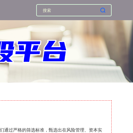
我们通过严格的筛选标准，甄选出在风险管理、资本实