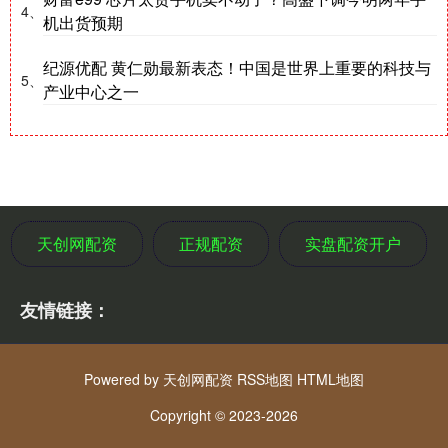
4、
机出货预期
纪源优配 黄仁勋最新表态！中国是世界上重要的科技与
5、
产业中心之一
天创网配资
正规配资
实盘配资开户
友情链接：
Powered by
天创网配资
RSS地图
HTML地图
Copyright
© 2023-2026