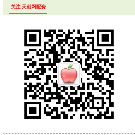
关注 天创网配资