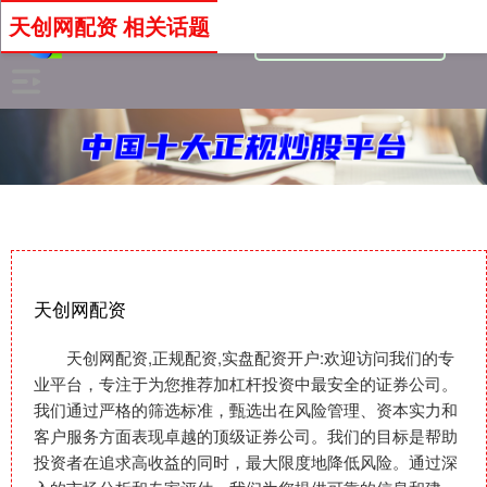
天创网配资 相关话题
天创网配资
天创网配资,正规配资,实盘配资开户:欢迎访问我们的专
业平台，专注于为您推荐加杠杆投资中最安全的证券公司。
我们通过严格的筛选标准，甄选出在风险管理、资本实力和
客户服务方面表现卓越的顶级证券公司。我们的目标是帮助
投资者在追求高收益的同时，最大限度地降低风险。通过深