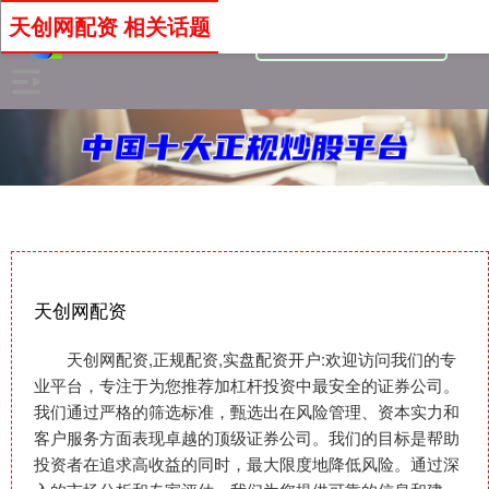
天创网配资 相关话题
天创网配资
天创网配资,正规配资,实盘配资开户:欢迎访问我们的专
业平台，专注于为您推荐加杠杆投资中最安全的证券公司。
我们通过严格的筛选标准，甄选出在风险管理、资本实力和
客户服务方面表现卓越的顶级证券公司。我们的目标是帮助
投资者在追求高收益的同时，最大限度地降低风险。通过深