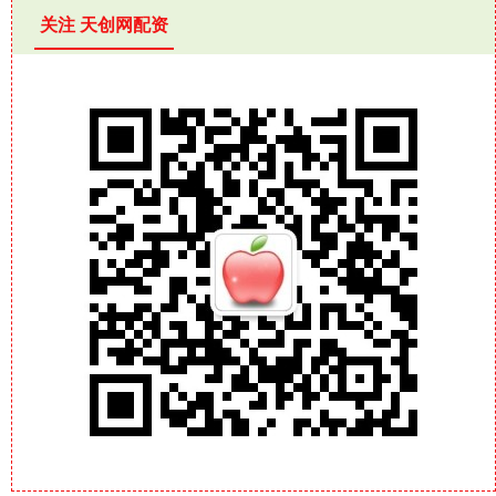
关注 天创网配资