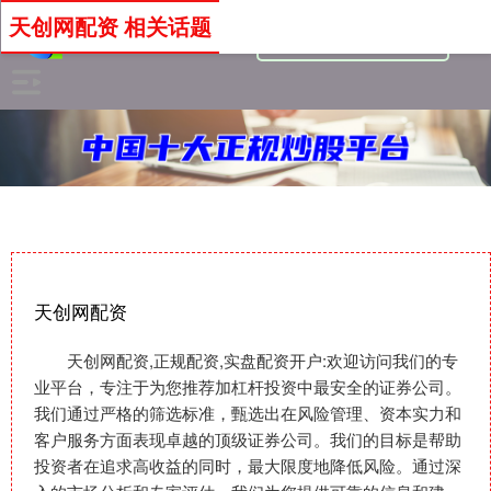
天创网配资 相关话题
天创网配资
天创网配资,正规配资,实盘配资开户:欢迎访问我们的专
业平台，专注于为您推荐加杠杆投资中最安全的证券公司。
我们通过严格的筛选标准，甄选出在风险管理、资本实力和
客户服务方面表现卓越的顶级证券公司。我们的目标是帮助
投资者在追求高收益的同时，最大限度地降低风险。通过深