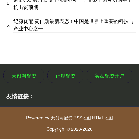
4、
机出货预期
纪源优配 黄仁勋最新表态！中国是世界上重要的科技与
5、
产业中心之一
天创网配资
正规配资
实盘配资开户
友情链接：
Powered by
天创网配资
RSS地图
HTML地图
Copyright
© 2023-2026