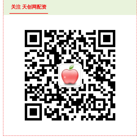
关注 天创网配资