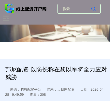
邦尼配资 以防长称在黎以军将全力应对
威胁
来源：腾思配资平台
网站：天创网配资
日期：2026-04-
28 19:49:59
查看：208