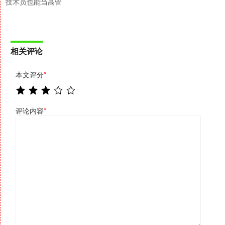
技术员也能当高管
相关评论
本文评分
*
评论内容
*