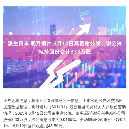
证券之星消息，根据8月13日市场公开信息、上市公司公告及交易所
披露数据整理，明月镜片（301101）最新董监高及相关人员股份变动
情况：2025年8月12日公司董事谢公晚、董事,高管谢公兴共减持公司
股份3.33万股，占公司总股本为0.0165%。变动期间公司股价下跌0.1
1%，8月12日当日收盘报45.59元。