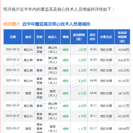
明月镜片近半年内的董监高及核心技术人员增减持详情如下：