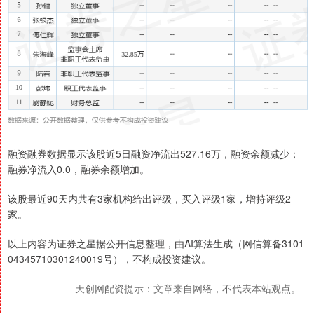
融资融券数据显示该股近5日融资净流出527.16万，融资余额减少；
融券净流入0.0，融券余额增加。
该股最近90天内共有3家机构给出评级，买入评级1家，增持评级2
家。
以上内容为证券之星据公开信息整理，由AI算法生成（网信算备3101
04345710301240019号），不构成投资建议。
天创网配资提示：文章来自网络，不代表本站观点。