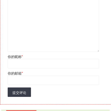
你的昵称
*
你的邮箱
*
提交评论