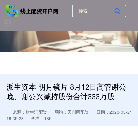
派生资本 明月镜片 8月12日高管谢公
晚、谢公兴减持股份合计333万股
来源：财牛汇配资
网站：天创网配资
日期：2026-03-21
19:39:23
查看：135