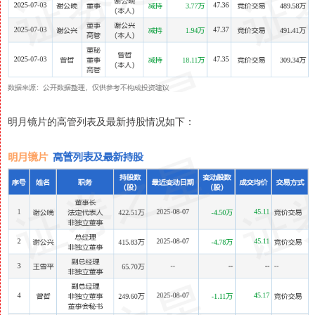
明月镜片的高管列表及最新持股情况如下：