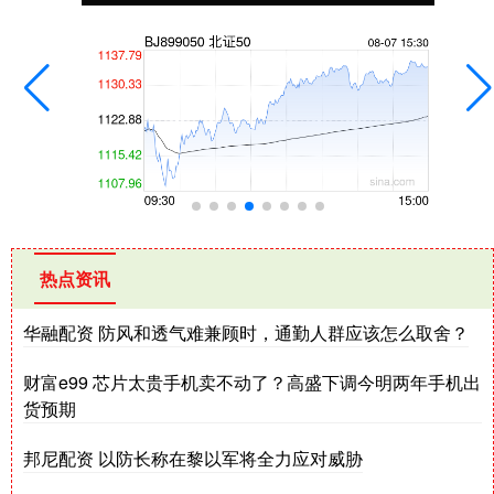
热点资讯
华融配资 防风和透气难兼顾时，通勤人群应该怎么取舍？
财富e99 芯片太贵手机卖不动了？高盛下调今明两年手机出
货预期
邦尼配资 以防长称在黎以军将全力应对威胁