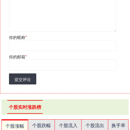
你的昵称
*
你的邮箱
*
提交评论
个股实时涨跌榜
个股跌幅
个股流入
个股流出
换手率
个股涨幅