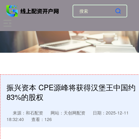
振兴资本 CPE源峰将获得汉堡王中国约
83%的股权
来源：和石配资
网站：天创网配资
日期：2025-12-11
18:32:40
查看：126