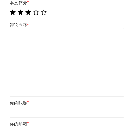
本文评分
*
评论内容
*
你的昵称
*
你的邮箱
*