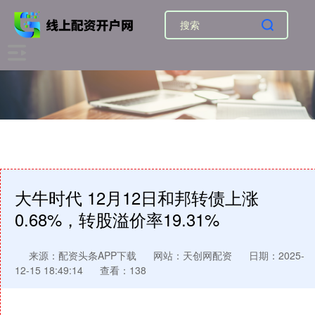
大牛时代 12月12日和邦转债上涨
0.68%，转股溢价率19.31%
来源：配资头条APP下载
网站：天创网配资
日期：2025-
12-15 18:49:14
查看：138